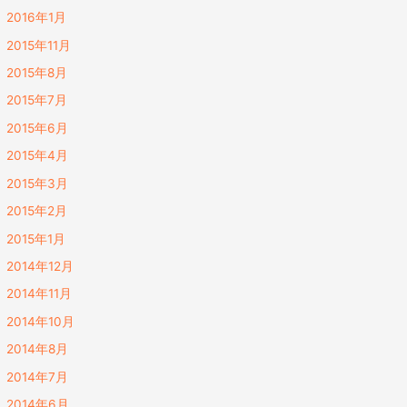
2016年1月
2015年11月
2015年8月
2015年7月
2015年6月
2015年4月
2015年3月
2015年2月
2015年1月
2014年12月
2014年11月
2014年10月
2014年8月
2014年7月
2014年6月