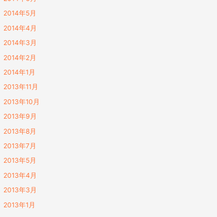
2014年5月
2014年4月
2014年3月
2014年2月
2014年1月
2013年11月
2013年10月
2013年9月
2013年8月
2013年7月
2013年5月
2013年4月
2013年3月
2013年1月