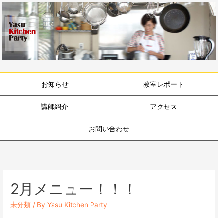
お知らせ
教室レポート
講師紹介
アクセス
お問い合わせ
2月メニュー！！！
未分類
/ By
Yasu Kitchen Party