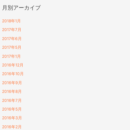
月別アーカイブ
2018年1月
2017年7月
2017年6月
2017年5月
2017年1月
2016年12月
2016年10月
2016年9月
2016年8月
2016年7月
2016年5月
2016年3月
2016年2月