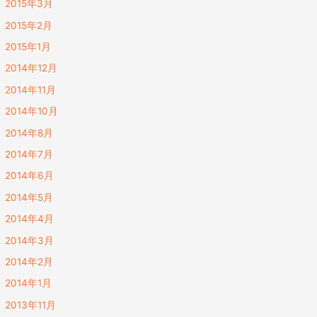
2015年3月
2015年2月
2015年1月
2014年12月
2014年11月
2014年10月
2014年8月
2014年7月
2014年6月
2014年5月
2014年4月
2014年3月
2014年2月
2014年1月
2013年11月