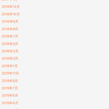
2016年12月
2016年10月
2016年9月
2016年8月
2016年7月
2016年5月
2016年3月
2016年2月
2016年1月
2015年11月
2015年8月
2015年7月
2015年6月
2015年4月