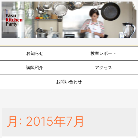
お知らせ
教室レポート
講師紹介
アクセス
お問い合わせ
月:
2015年7月